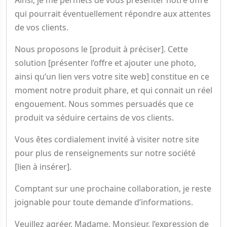
Ainsi, je me permets de vous présenter notre offre
qui pourrait éventuellement répondre aux attentes
de vos clients.
Nous proposons le [produit à préciser]. Cette
solution [présenter l’offre et ajouter une photo,
ainsi qu’un lien vers votre site web] constitue en ce
moment notre produit phare, et qui connait un réel
engouement. Nous sommes persuadés que ce
produit va séduire certains de vos clients.
Vous êtes cordialement invité à visiter notre site
pour plus de renseignements sur notre société
[lien à insérer].
Comptant sur une prochaine collaboration, je reste
joignable pour toute demande d’informations.
Veuillez agréer, Madame, Monsieur, l’expression de