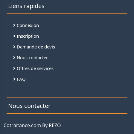
Liens rapides
Connexion
Inscription
Demande de devis
Nous contacter
Offres de services
FAQ
Nous contacter
Cotraitance.com By REZO