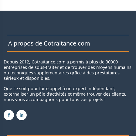
A propos de Cotraitance.com
Depuis 2012, Cotraitance.com a permis à plus de 30000
entreprises de sous-traiter et de trouver des moyens humains
ou techniques supplémentaires grâce à des prestataires
sérieux et disponibles.
Que ce soit pour faire appel à un expert indépendant,
externaliser un pôle d’activités et même trouver des clients,
nous vous accompagnons pour tous vos projets !