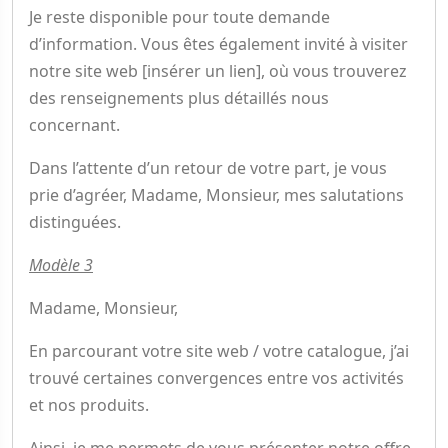
Je reste disponible pour toute demande
d’information. Vous êtes également invité à visiter
notre site web [insérer un lien], où vous trouverez
des renseignements plus détaillés nous
concernant.
Dans l’attente d’un retour de votre part, je vous
prie d’agréer, Madame, Monsieur, mes salutations
distinguées.
Modèle 3
Madame, Monsieur,
En parcourant votre site web / votre catalogue, j’ai
trouvé certaines convergences entre vos activités
et nos produits.