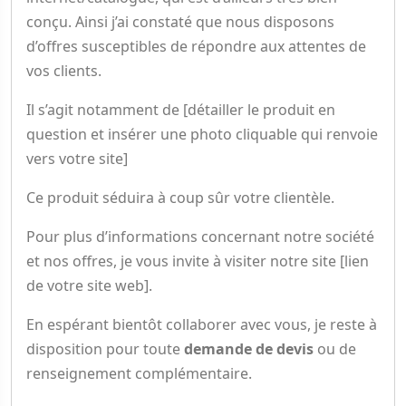
conçu. Ainsi j’ai constaté que nous disposons
d’offres susceptibles de répondre aux attentes de
vos clients.
Il s’agit notamment de [détailler le produit en
question et insérer une photo cliquable qui renvoie
vers votre site]
Ce produit séduira à coup sûr votre clientèle.
Pour plus d’informations concernant notre société
et nos offres, je vous invite à visiter notre site [lien
de votre site web].
En espérant bientôt collaborer avec vous, je reste à
disposition pour toute
demande de devis
ou de
renseignement complémentaire.