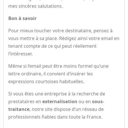
mes sincères salutations.
Bon à savoir
Pour mieux toucher votre destinataire, pensez à
vous mettre à sa place. Rédigez ainsi votre email en
tenant compte de ce qui peut réellement
l’intéresser.
Même si l’email peut être moins formel qu’une
lettre ordinaire, il convient d’insérer les
expressions courtoises habituelles.
Si vous êtes une entreprise à la recherche de
prestataires en
externalisation
ou en
sous-
traitance
, notre site dispose d’un réseau de
professionnels fiables dans toute la France.