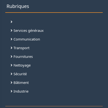
Rubriques
Services généraux
Communication
Transport
Fournitures
Nettoyage
Sécurité
Bâtiment
Industrie