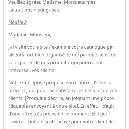
Veuillez agréer, Madame, Monsieur, mes
salutations distinguées.
Modèle 2
Madame, Monsieur,
J’ai visité votre site / examiné votre catalogue par
ailleurs fort bien organisé. Je me permets ainsi de
vous parler de nos produits, qui pourraient
intéresser vos clients.
Notre entreprise propose entre autres l’offre [à
préciser] qui pourrait satisfaire les besoins de vos
clients. [Produit à décrire, en joignant une photo
cliquable renvoyant à votre site]. En effet, il s’agit
d’une offre très prisée en ce moment. Elle peut
s’avérer tout aussi attractive pour votre clientèle.