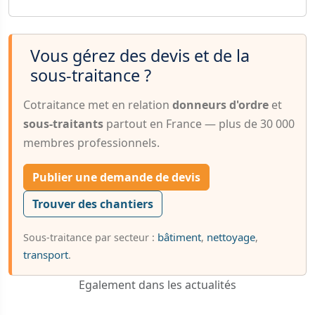
Vous gérez des devis et de la
sous-traitance ?
Cotraitance met en relation
donneurs d'ordre
et
sous-traitants
partout en France — plus de 30 000
membres professionnels.
Publier une demande de devis
Trouver des chantiers
bâtiment
nettoyage
Sous-traitance par secteur :
,
,
transport
.
Egalement dans les actualités