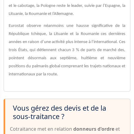
et le cabotage, la Pologne reste le leader, suivie par l’Espagne, la
Lituanie, la Roumanie et l’Allemagne.
Eurostat observe néanmoins une hausse significative de la
République tchèque, la Lituanie et la Roumanie ces dernières
années en raison d’une activité plus intense à l’international. Ces
trois États, qui détiennent chacun 3 % de parts de marché des,
pointent désormais aux septième, huitième et neuvième
positions du palmarès global comprenant les trajets nationaux et
internationaux par la route.
Vous gérez des devis et de la
sous-traitance ?
Cotraitance met en relation
donneurs d'ordre
et