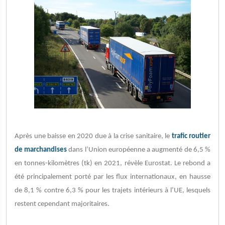
Après une baisse en 2020 due à la crise sanitaire, le
trafic routier
de marchandises
dans l’Union européenne a augmenté de 6,5 %
en tonnes-kilomètres (tk) en 2021, révèle Eurostat. Le rebond a
été principalement porté par les flux internationaux, en hausse
de 8,1 % contre 6,3 % pour les trajets intérieurs à l’UE, lesquels
restent cependant majoritaires.