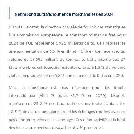
Net rebond du trafic routier de marchandises en 2024
D’après Eurostat, la direction chargée de fournir des statistiques
à la Commission européenne, le transport routier de fret pour
2024 de l’UE représente 1 921 milliards de tk. Cela représente
une augmentation de 6,5 % en tk, et + 5 % en tonnage avec un
volume de 13 688 millions de tonnes. Le trafic interne aux 27
États membres est toujours majoritaire, avec 61,3 % du volume
global, en progression de 6,3 % après un recul de 0,8 % en 2020.
Mais la croissance est plus marquée pour les trajets
internationaux (+8,1 % après -3,7 % en 2020), lesquels
représentent 25,2 % des flux routiers dans toute l’Union. Les
13,5 % des tk restants concernent les échanges routiers avec les
pays non européens et le cabotage. Ces deux activités affichent
des hausses respectives de 4,4 % et 6,7 % pour 2021.