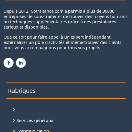
Depuis 2012, Cotraitance.com a permis à plus de 30000
entreprises de sous-traiter et de trouver des moyens humains
ou techniques supplémentaires grâce à des prestataires
sérieux et disponibles.
Que ce soit pour faire appel à un expert indépendant,
externaliser un pôle d’activités et même trouver des clients,
nous vous accompagnons pour tous vos projets !
Rubriques
Services généraux
Communication