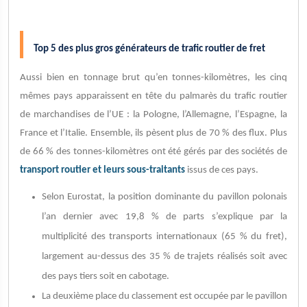
Top 5 des plus gros générateurs de trafic routier de fret
Aussi bien en tonnage brut qu’en tonnes-kilomètres, les cinq
mêmes pays apparaissent en tête du palmarès du trafic routier
de marchandises de l’UE : la Pologne, l’Allemagne, l’Espagne, la
France et l’Italie. Ensemble, ils pèsent plus de 70 % des flux. Plus
de 66 % des tonnes-kilomètres ont été gérés par des sociétés de
transport routier
et leurs
sous-traitants
issus de ces pays.
Selon Eurostat, la position dominante du pavillon polonais
l’an dernier avec 19,8 % de parts s’explique par la
multiplicité des transports internationaux (65 % du fret),
largement au-dessus des 35 % de trajets réalisés soit avec
des pays tiers soit en cabotage.
La deuxième place du classement est occupée par le pavillon