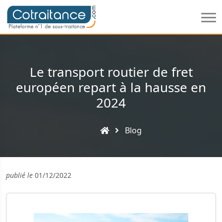
Le transport routier de fret
européen repart à la hausse en
2024
Blog
publié le
01/12/2022