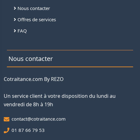
Nous contacter
Offres de services
FAQ
Nous contacter
Cotraitance.com By REZO
Un service client à votre disposition du lundi au
vendredi de 8h à 19h
contact@cotraitance.com
01 87 66 79 53