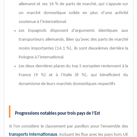
allemand et ses 16 % de parts de marché, qui s’appuie sur
un marché domestique solide en plus d’une activité
soutenue à l’international.
Les Espagnols disposent d’arguments identiques aux
transporteurs allemands. Bien qu’avec des parts de marché
moins importantes (14,1 %), ils sont deuxièmes derrière la
Pologne à l’international.
Les deux dernières places du top 5 européen reviennent à la
France (9 %) et à l’Italie (8 %), qui bénéficient du
dynamisme de leurs marchés domestiques respectifs
Progressions notables pour trois pays de l’Est
Si l’on considère le classement par pavillon pour l’ensemble des
transports internationaux
, incluant les flux avec les pays hors UE