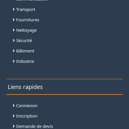
Transport
Fournitures
Nettoyage
Sécurité
Bâtiment
Industrie
Liens rapides
Connexion
Inscription
Demande de devis