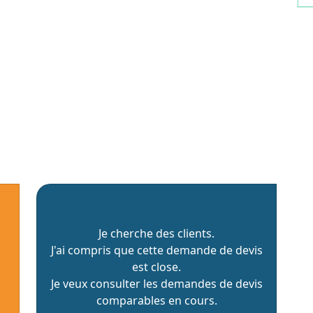
Je cherche des clients.
J'ai compris que cette demande de devis
est close.
Je veux consulter les demandes de devis
comparables en cours.