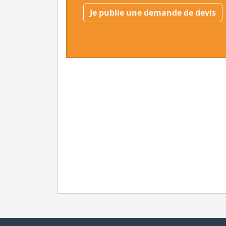
Je publie une demande de devis