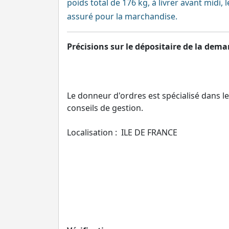
poids total de 176 kg, à livrer avant midi,
assuré pour la marchandise.
Précisions sur le dépositaire de la dema
Le donneur d'ordres est spécialisé dans le
conseils de gestion.
Localisation : ILE DE FRANCE