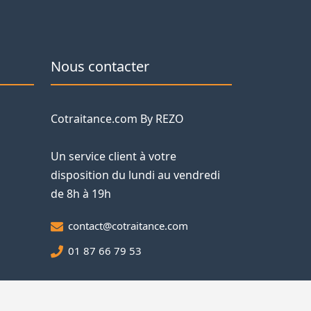
Nous contacter
Cotraitance.com By REZO
Un service client à votre
disposition du lundi au vendredi
de 8h à 19h
contact@cotraitance.com
01 87 66 79 53