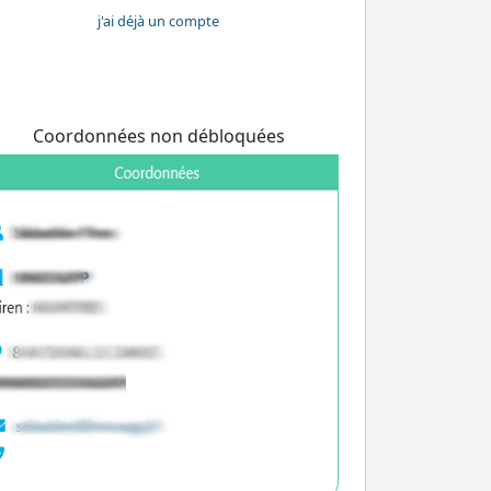
j'ai déjà un compte
Coordonnées non débloquées