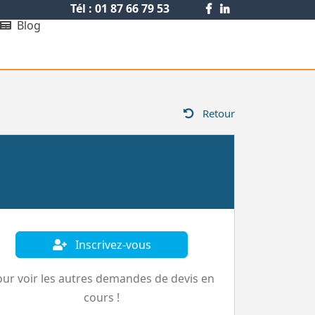
Tél : 01 87 66 79 53
Blog
Retour
Inscrivez-vous
ur voir les autres demandes de devis en
cours !