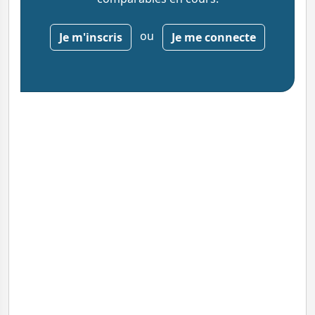
ou
Je m'inscris
Je me connecte