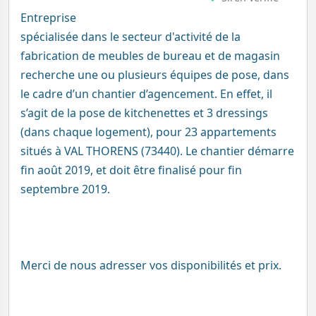
Entreprise
spécialisée dans le secteur d'activité de la
fabrication de meubles de bureau et de magasin
recherche une ou plusieurs équipes de pose, dans
le cadre d’un chantier d’agencement. En effet, il
s’agit de la pose de kitchenettes et 3 dressings
(dans chaque logement), pour 23 appartements
situés à VAL THORENS (73440). Le chantier démarre
fin août 2019, et doit être finalisé pour fin
septembre 2019.
Merci de nous adresser vos disponibilités et prix.