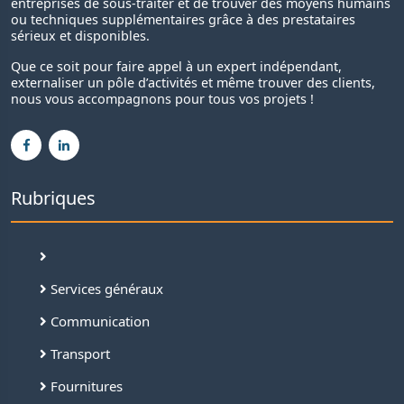
entreprises de sous-traiter et de trouver des moyens humains
ou techniques supplémentaires grâce à des prestataires
sérieux et disponibles.
Que ce soit pour faire appel à un expert indépendant,
externaliser un pôle d’activités et même trouver des clients,
nous vous accompagnons pour tous vos projets !
Rubriques
Services généraux
Communication
Transport
Fournitures