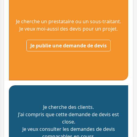
Je cherche un prestataire ou un sous-traitant.
Je veux moi-aussi des devis pour un projet.
Je publie une demande de devis
Je cherche des clients.
J'ai compris que cette demande de devis est
close.
Je veux consulter les demandes de devis
comparables en cours.