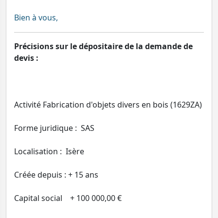
Bien à vous,
Précisions sur le dépositaire de la demande de
devis :
Activité Fabrication d'objets divers en bois (1629ZA)
Forme juridique : SAS
Localisation : Isère
Créée depuis : + 15 ans
Capital social + 100 000,00 €