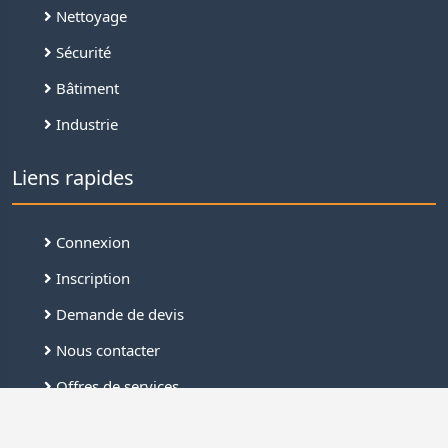
Nettoyage
Sécurité
Bâtiment
Industrie
Liens rapides
Connexion
Inscription
Demande de devis
Nous contacter
Offres de services
FAQ