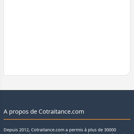
A propos de Cotraitance.com
Depuis 2012, Cotraitance.com a permis à plus de 30000