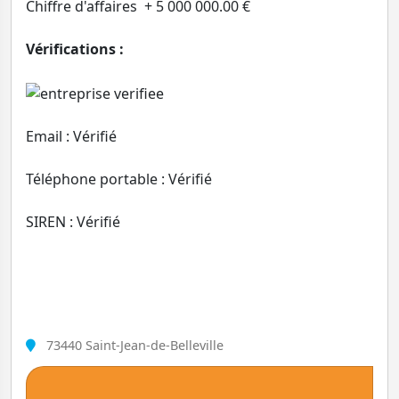
Chiffre d'affaires + 5 000 000.00 €
Vérifications :
Email : Vérifié
Téléphone portable : Vérifié
SIREN : Vérifié
73440 Saint-Jean-de-Belleville