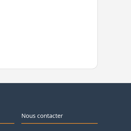
Nous contacter