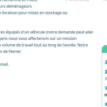
reurs-déménageurs
e livraison pour mises en stockage ou
res équipés d'un véhicule (notre demande peut aller
yens nous vous affecterons sur un mission
 volume de travail tout au long de l'année. Notre
 de Février.
 mail.