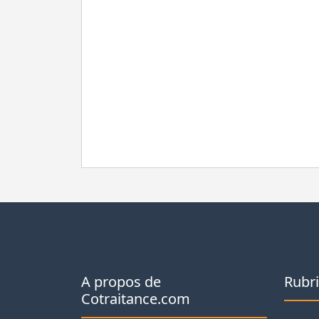
A propos de
Rubr
Cotraitance.com