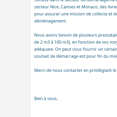
secteur Nice, Cannes et Monaco, des liv
pour assurer une mission de collecte et d
déménagement.
Nous avons besoin de plusieurs prestatai
de 2 m3 à 100 m3), en fonction de vos mo
adéquate. On peut vous fournir un certain
souhait de démarrage est pour fin du mois
Merci de nous contacter en privilégiant le
Bien à vous,