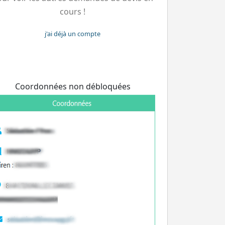
cours !
j'ai déjà un compte
Coordonnées non débloquées