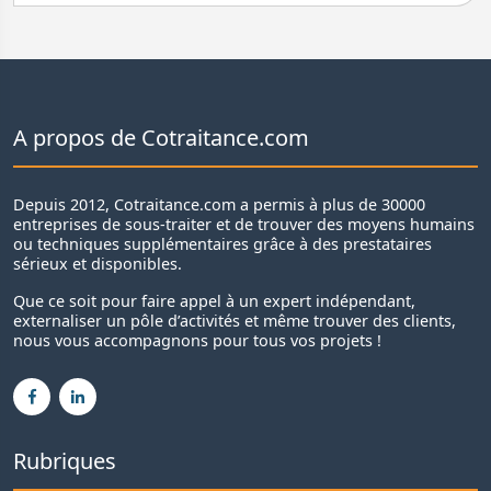
A propos de Cotraitance.com
Depuis 2012, Cotraitance.com a permis à plus de 30000
entreprises de sous-traiter et de trouver des moyens humains
ou techniques supplémentaires grâce à des prestataires
sérieux et disponibles.
Que ce soit pour faire appel à un expert indépendant,
externaliser un pôle d’activités et même trouver des clients,
nous vous accompagnons pour tous vos projets !
Rubriques