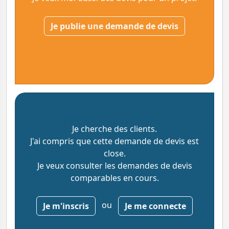
Je publie une demande de devis
Je cherche des clients.
J'ai compris que cette demande de devis est
close.
Je veux consulter les demandes de devis
comparables en cours.
ou
Je m'inscris
Je me connecte