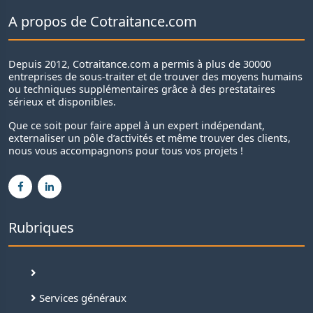
A propos de Cotraitance.com
Depuis 2012, Cotraitance.com a permis à plus de 30000
entreprises de sous-traiter et de trouver des moyens humains
ou techniques supplémentaires grâce à des prestataires
sérieux et disponibles.
Que ce soit pour faire appel à un expert indépendant,
externaliser un pôle d’activités et même trouver des clients,
nous vous accompagnons pour tous vos projets !
Rubriques
Services généraux