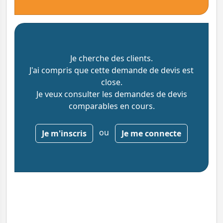
Je cherche des clients.
J'ai compris que cette demande de devis est
close.
Je veux consulter les demandes de devis
comparables en cours.
ou
Je m'inscris
Je me connecte