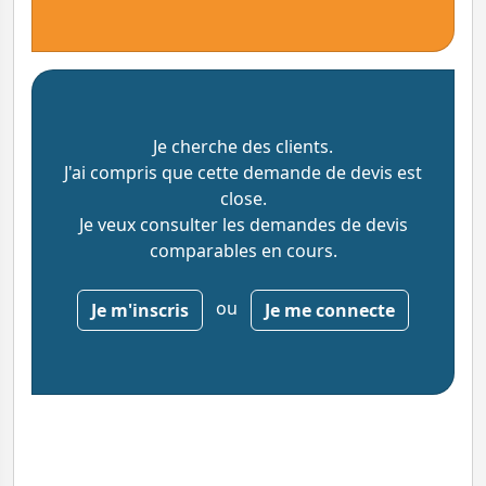
Je cherche des clients.
J'ai compris que cette demande de devis est
close.
Je veux consulter les demandes de devis
comparables en cours.
ou
Je m'inscris
Je me connecte