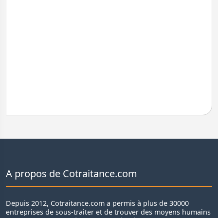
A propos de Cotraitance.com
Depuis 2012, Cotraitance.com a permis à plus de 30000
entreprises de sous-traiter et de trouver des moyens humains