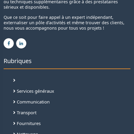
ou techniques supplémentaires grâce à des prestataires
sérieux et disponibles.
Que ce soit pour faire appel à un expert indépendant,
externaliser un pôle d’activités et même trouver des clients,
nous vous accompagnons pour tous vos projets !
Rubriques
Services généraux
Communication
Transport
Fournitures