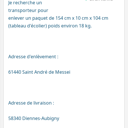
Je recherche un
transporteur pour
enlever un paquet de 154 cm x 10 cm x 104 cm
(tableau d'écolier) poids environ 18 kg.
Adresse d'enlèvement :
61440 Saint André de Messei
Adresse de livraison :
58340 Diennes-Aubigny