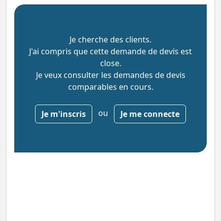
Je cherche des clients.
J'ai compris que cette demande de devis est
close.
Je veux consulter les demandes de devis
comparables en cours.
ou
Je m'inscris
Je me connecte