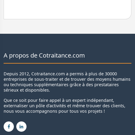
A propos de Cotraitance.com
Depuis 2012, Cotraitance.com a permis à plus de 30000
entreprises de sous-traiter et de trouver des moyens humains
ou techniques supplémentaires grâce à des prestataires
sérieux et disponibles.
Que ce soit pour faire appel à un expert indépendant,
externaliser un pôle d’activités et même trouver des clients,
nous vous accompagnons pour tous vos projets !