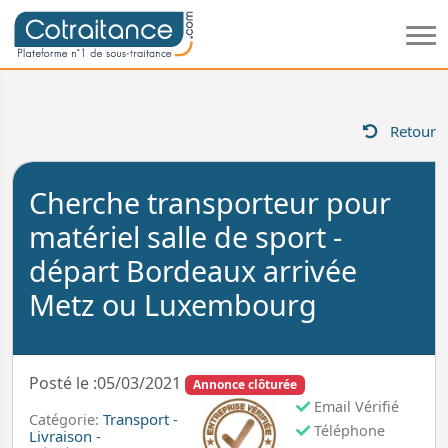
Retour
Cherche transporteur pour
matériel salle de sport -
départ Bordeaux arrivée
Metz ou Luxembourg
Posté le :05/03/2021
Annonce clôturée
Email Vérifié
Transport -
Catégorie:
Téléphone
Livraison -