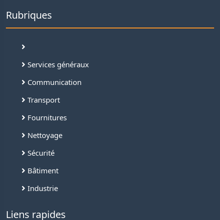
Rubriques
Services généraux
Communication
Transport
Fournitures
Nettoyage
Sécurité
Bâtiment
Industrie
Liens rapides