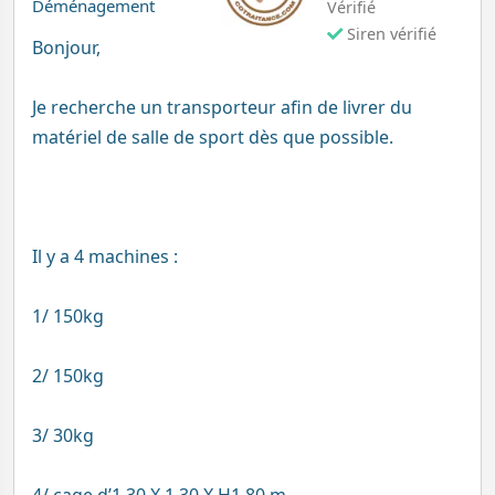
Déménagement
Vérifié
Siren vérifié
Bonjour,
Je recherche un transporteur afin de livrer du
matériel de salle de sport dès que possible.
Il y a 4 machines :
1/ 150kg
2/ 150kg
3/ 30kg