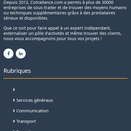
Depuis 2012, Cotraitance.com a permis à plus de 30000
entreprises de sous-traiter et de trouver des moyens humains
ou techniques supplémentaires grâce à des prestataires
sérieux et disponibles.
Que ce soit pour faire appel à un expert indépendant,
externaliser un pôle d’activités et même trouver des clients,
nous vous accompagnons pour tous vos projets !
Rubriques
Services généraux
Communication
Transport