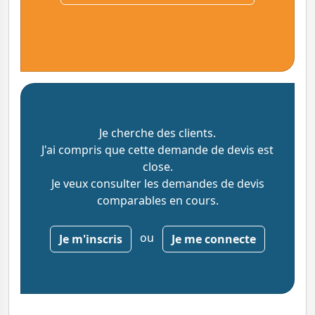
Je cherche des clients.
J'ai compris que cette demande de devis est
close.
Je veux consulter les demandes de devis
comparables en cours.
ou
Je m'inscris
Je me connecte