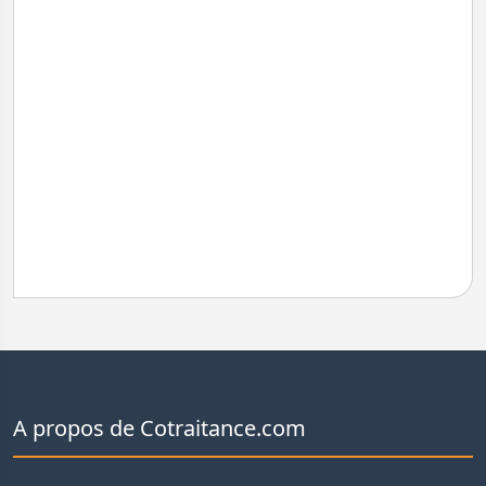
A propos de Cotraitance.com