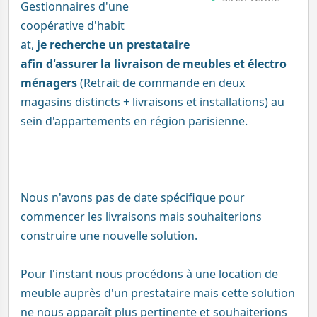
Gestionnaires d'une
coopérative d'habit
at,
je recherche un prestataire
afin d'assurer la livraison de meubles et électro
ménagers
(Retrait de commande en deux
magasins distincts + livraisons et installations) au
sein d'appartements en région parisienne.
Nous n'avons pas de date spécifique pour
commencer les livraisons mais souhaiterions
construire une nouvelle solution.
Pour l'instant nous procédons à une location de
meuble auprès d'un prestataire mais cette solution
ne nous apparaît plus pertinente et souhaiterions