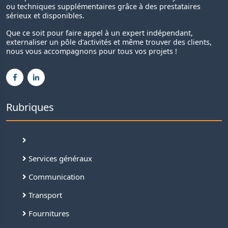
ou techniques supplémentaires grâce à des prestataires
sérieux et disponibles.
Que ce soit pour faire appel à un expert indépendant,
externaliser un pôle d’activités et même trouver des clients,
nous vous accompagnons pour tous vos projets !
Rubriques
Services généraux
Communication
Transport
Fournitures