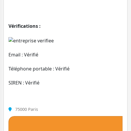
Vérifications :
Email : Vérifié
Téléphone portable : Vérifié
SIREN : Vérifié
75000 Paris