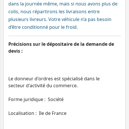
dans la journée même, mais si nous avons plus de
colis, nous répartirons les livraisons entre
plusieurs livreurs. Votre véhicule n’a pas besoin
d’être conditionné pour le froid.
Précisions sur le dépositaire de la demande de
devis :
Le donneur d'ordres est spécialisé dans le
secteur d'activité du commerce.
Forme juridique : Société
Localisation : Ile de France