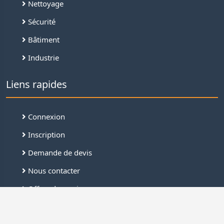
Nettoyage
Sécurité
Bâtiment
Industrie
Liens rapides
Connexion
Inscription
Demande de devis
Nous contacter
Offres de services
FAQ