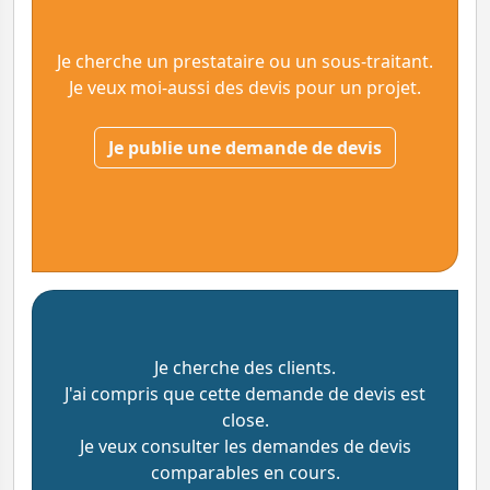
Je cherche un prestataire ou un sous-traitant.
Je veux moi-aussi des devis pour un projet.
Je publie une demande de devis
Je cherche des clients.
J'ai compris que cette demande de devis est
close.
Je veux consulter les demandes de devis
comparables en cours.