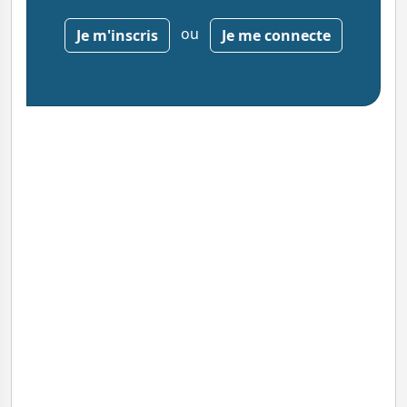
ou
Je m'inscris
Je me connecte