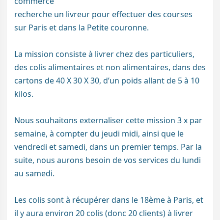
commerce
recherche un livreur pour effectuer des courses
sur Paris et dans la Petite couronne.
La mission consiste à livrer chez des particuliers,
des colis alimentaires et non alimentaires, dans des
cartons de 40 X 30 X 30, d’un poids allant de 5 à 10
kilos.
Nous souhaitons externaliser cette mission 3 x par
semaine, à compter du jeudi midi, ainsi que le
vendredi et samedi, dans un premier temps. Par la
suite, nous aurons besoin de vos services du lundi
au samedi.
Les colis sont à récupérer dans le 18ème à Paris, et
il y aura environ 20 colis (donc 20 clients) à livrer