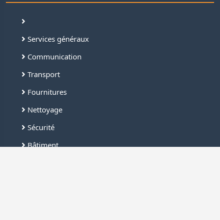
Services généraux
Communication
Transport
Fournitures
Nettoyage
Sécurité
Bâtiment
Industrie
Liens rapides