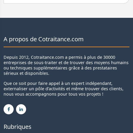
A propos de Cotraitance.com
Depuis 2012, Cotraitance.com a permis à plus de 30000
entreprises de sous-traiter et de trouver des moyens humains
ou techniques supplémentaires grâce à des prestataires
sérieux et disponibles.
Que ce soit pour faire appel à un expert indépendant,
externaliser un pôle d’activités et même trouver des clients,
nous vous accompagnons pour tous vos projets !
Rubriques