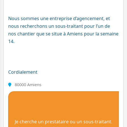
Nous sommes une entreprise d’agencement, et
nous recherchons un sous-traitant pour l’un de
nos chantier que se situe à Amiens pour la semaine
14.
Cordialement
80000 Amiens
Je cherche un prestataire ou un sous-traitant.