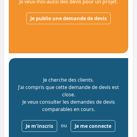
Je veux moi-aussi des devis pour un projet.
Je publie une demande de devis
Je cherche des clients.
J'ai compris que cette demande de devis est
close.
Je veux consulter les demandes de devis
comparables en cours.
ou
Je m'inscris
Je me connecte