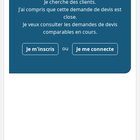
Je cherche des clients.
J'ai compris que cette demande de devis est
close.
Je veux consulter les demandes de devis
comparables en cours.
ou
Je m'inscris
Je me connecte