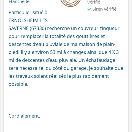
Etanchéité
Vérifié
Siren vérifié
Particulier situé à
ERNOLSHEIM-LES-
SAVERNE (67330) recherche un couvreur zingueur
pour remplacer la totalité des gouttières et
descentes d’eau pluviale de ma maison de plain-
pied. Il y a environ 53 ml à changer, ainsi que 4 X 3
ml de descentes d’eau pluviale. Un échafaudage
sera nécessaire, du côté du garage. Je souhaite que
les travaux soient réalisés le plus rapidement
possible.
Cordialement,