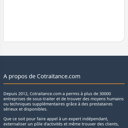
A propos de Cotraitance.com
Depuis 2012, Cotraitance.com a permis à plus de 30000
entreprises de sous-traiter et de trouver des moyens humains
ou techniques supplémentaires grâce à des prestataires
sérieux et disponibles.
Que ce soit pour faire appel à un expert indépendant,
externaliser un pôle d’activités et même trouver des clients,