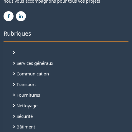
nous vous accompagnons pour tous vos projets !
Rubriques
Services généraux
Communication
Transport
Fournitures
Nettoyage
Sécurité
Bâtiment