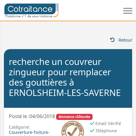
Retour
recherche un couvreur
zingueur pour remplacer
des gouttières à
ERNOLSHEIM-LES-SAVERNE
Posté le :04/06/2018
Annonce clôturée
Email Vérifié
Catégorie:
Téléphone
Couverture-Toiture-