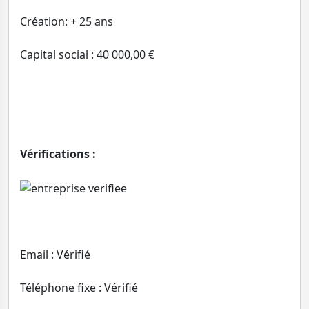
Création: + 25 ans
Capital social : 40 000,00 €
Vérifications :
Email : Vérifié
Téléphone fixe : Vérifié