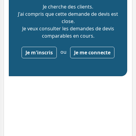
Je cherche des clients.
J'ai compris que cette demande de devis est
close.
Je veux consulter les demandes de devis
comparables en cours.
ou
Je m'inscris
Je me connecte