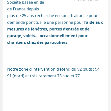
Société basée en Ile
de France depuis
plus de 25 ans recherche en sous-traitance pour
demande ponctuelle une personne pour
l’aide aux
mesures de fenêtres, portes d’entrée et de
garage, volets… occasionnellement pour
chantiers chez des particuliers.
Notre zone d’intervention d’étend du 92 (sud) ; 94 ;
91 (nord) et très rarement 75 sud et 77.