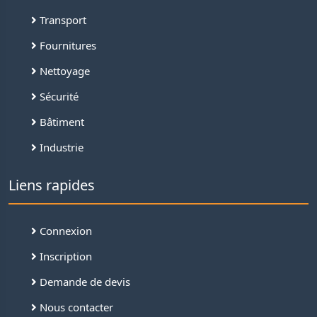
Transport
Fournitures
Nettoyage
Sécurité
Bâtiment
Industrie
Liens rapides
Connexion
Inscription
Demande de devis
Nous contacter