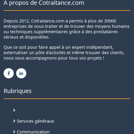
A propos de Cotraitance.com
Depuis 2012, Cotraitance.com a permis à plus de 30000
entreprises de sous-traiter et de trouver des moyens humains
ou techniques supplémentaires grâce à des prestataires
sérieux et disponibles.
Que ce soit pour faire appel à un expert indépendant,
externaliser un pôle d’activités et même trouver des clients,
nous vous accompagnons pour tous vos projets !
Rubriques
Services généraux
Communication