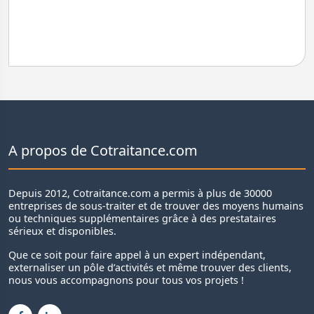
A propos de Cotraitance.com
Depuis 2012, Cotraitance.com a permis à plus de 30000
entreprises de sous-traiter et de trouver des moyens humains
ou techniques supplémentaires grâce à des prestataires
sérieux et disponibles.
Que ce soit pour faire appel à un expert indépendant,
externaliser un pôle d’activités et même trouver des clients,
nous vous accompagnons pour tous vos projets !