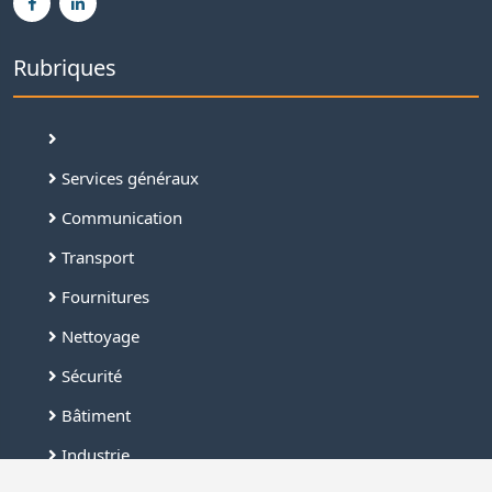
Rubriques
Services généraux
Communication
Transport
Fournitures
Nettoyage
Sécurité
Bâtiment
Industrie