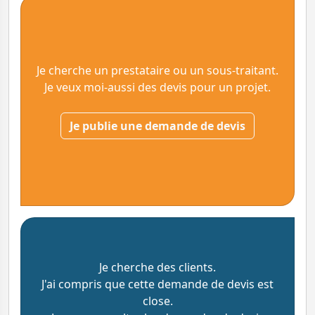
Je cherche un prestataire ou un sous-traitant.
Je veux moi-aussi des devis pour un projet.
Je publie une demande de devis
Je cherche des clients.
J'ai compris que cette demande de devis est
close.