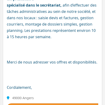
spécialisé dans le secrétariat,
afin d’effectuer des
tâches administratives au sein de notre société, et
dans nos locaux : saisie devis et factures, gestion
courriers, montage de dossiers simples, gestion
planning. Les prestations représentent environ 10
à 15 heures par semaine.
Merci de nous adresser vos offres et disponibilités.
Cordialement,
49000 Angers