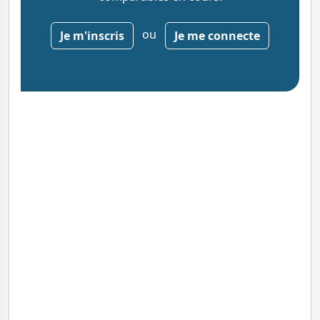
ou
Je m'inscris
Je me connecte