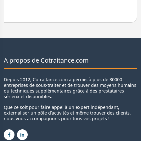
A propos de Cotraitance.com
Depuis 2012, Cotraitance.com a permis à plus de 30000
entreprises de sous-traiter et de trouver des moyens humains
ou techniques supplémentaires grâce à des prestataires
sérieux et disponibles.
Que ce soit pour faire appel à un expert indépendant,
externaliser un pôle d’activités et même trouver des clients,
nous vous accompagnons pour tous vos projets !