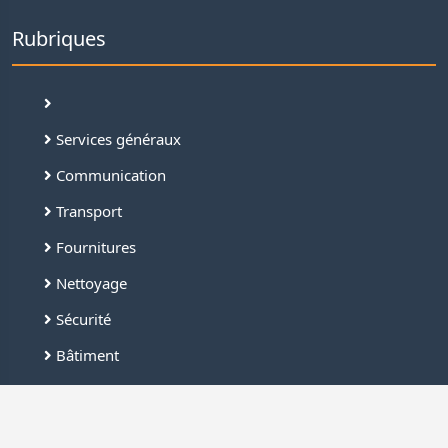
Rubriques
Services généraux
Communication
Transport
Fournitures
Nettoyage
Sécurité
Bâtiment
Industrie
Liens rapides