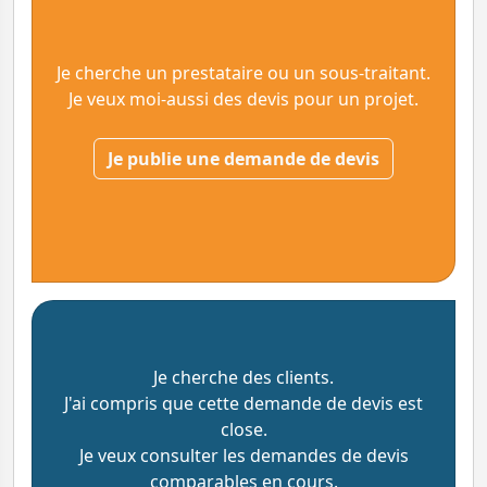
Je cherche un prestataire ou un sous-traitant.
Je veux moi-aussi des devis pour un projet.
Je publie une demande de devis
Je cherche des clients.
J'ai compris que cette demande de devis est
close.
Je veux consulter les demandes de devis
comparables en cours.