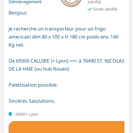
Déménagement
Vérifié
Siren vérifié
Bonjour,
Je recherche un transporteur pour un frigo
americain dim 80 x 100 x H 180 cm poids env. 140
Kg net.
De 69300 CALUIRE (= Lyon) ==> à 76490 ST. NICOLAS
DE LA HAIE (ou hub Rouen)
Palettisation possible.
Sincères Salutations,
69001 Lyon