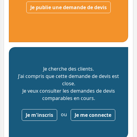
Je publie une demande de devis
Je cherche des clients.
J'ai compris que cette demande de devis est
close.
Je veux consulter les demandes de devis
comparables en cours.
ou
Je m'inscris
Je me connecte