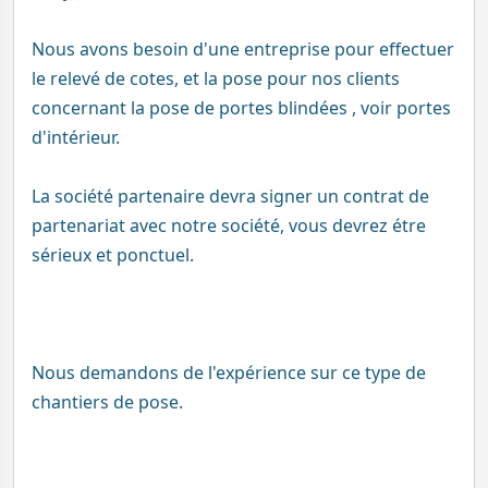
Nous avons besoin d'une entreprise pour effectuer
le relevé de cotes, et la pose pour nos clients
concernant la pose de portes blindées , voir portes
d'intérieur.
La société partenaire devra signer un contrat de
partenariat avec notre société, vous devrez étre
sérieux et ponctuel.
Nous demandons de l'expérience sur ce type de
chantiers de pose.