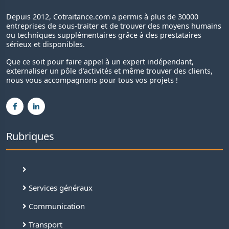
Depuis 2012, Cotraitance.com a permis à plus de 30000
entreprises de sous-traiter et de trouver des moyens humains
ou techniques supplémentaires grâce à des prestataires
sérieux et disponibles.
Que ce soit pour faire appel à un expert indépendant,
externaliser un pôle d’activités et même trouver des clients,
nous vous accompagnons pour tous vos projets !
Rubriques
Services généraux
Communication
Transport