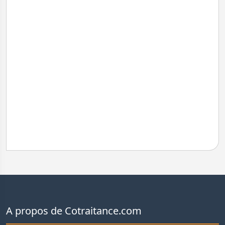
A propos de Cotraitance.com