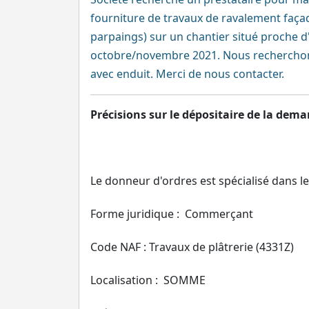
fourniture de travaux de ravalement façad
parpaings) sur un chantier situé proche 
octobre/novembre 2021. Nous recherchons
avec enduit. Merci de nous contacter.
Précisions sur le dépositaire de la dema
Le donneur d'ordres est spécialisé dans le 
Forme juridique : Commerçant
Code NAF : Travaux de plâtrerie (4331Z)
Localisation : SOMME