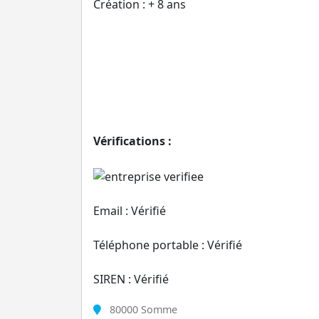
Création : + 8 ans
Vérifications :
Email : Vérifié
Téléphone portable : Vérifié
SIREN : Vérifié
80000 Somme