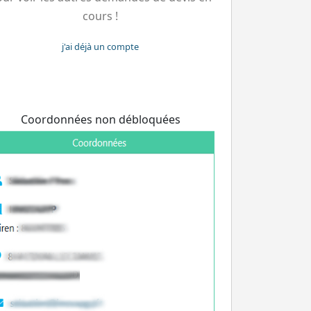
cours !
j'ai déjà un compte
Coordonnées non débloquées