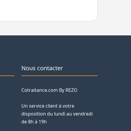
Nous contacter
Cotraitance.com By REZO
Un service client à votre
disposition du lundi au vendredi
de 8h à 19h