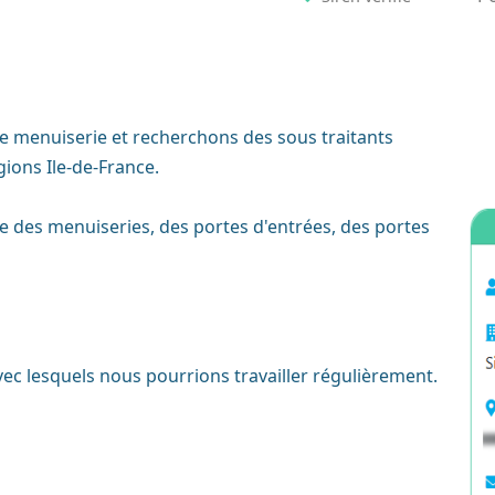
de menuiserie et recherchons des sous traitants
gions Ile-de-France.
tre des menuiseries, des portes d'entrées, des portes
ec lesquels nous pourrions travailler régulièrement.