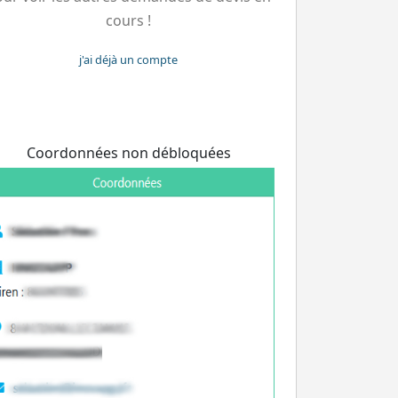
cours !
j'ai déjà un compte
Coordonnées non débloquées