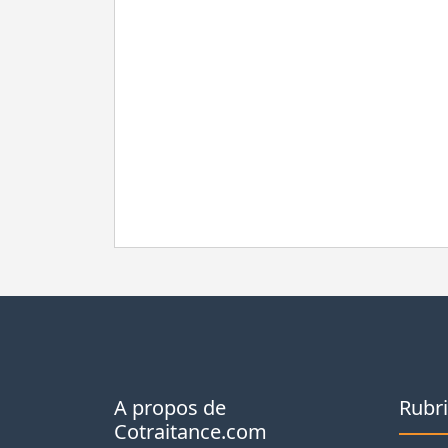
A propos de
Rubr
Cotraitance.com