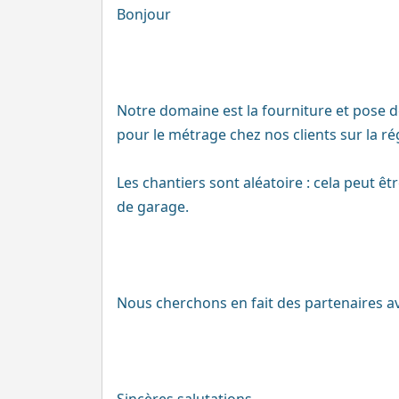
Bonjour
Notre domaine est la fourniture et pose 
pour le métrage chez nos clients sur la ré
Les chantiers sont aléatoire : cela peut ê
de garage.
Nous cherchons en fait des partenaires av