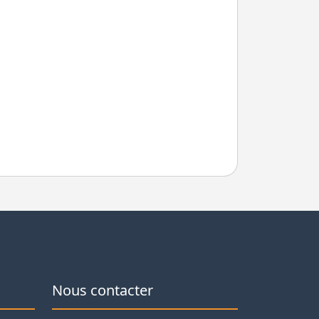
Nous contacter