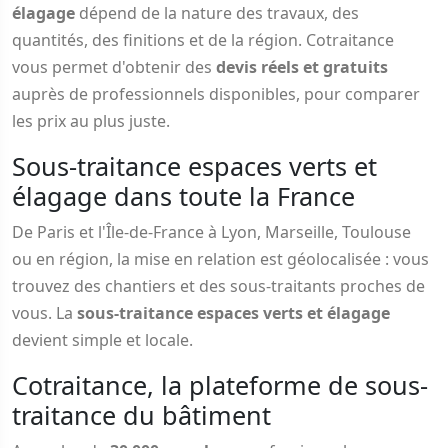
élagage
dépend de la nature des travaux, des
quantités, des finitions et de la région. Cotraitance
vous permet d'obtenir des
devis réels et gratuits
auprès de professionnels disponibles, pour comparer
les prix au plus juste.
Sous-traitance espaces verts et
élagage dans toute la France
De Paris et l'Île-de-France à Lyon, Marseille, Toulouse
ou en région, la mise en relation est géolocalisée : vous
trouvez des chantiers et des sous-traitants proches de
vous. La
sous-traitance espaces verts et élagage
devient simple et locale.
Cotraitance, la plateforme de sous-
traitance du bâtiment