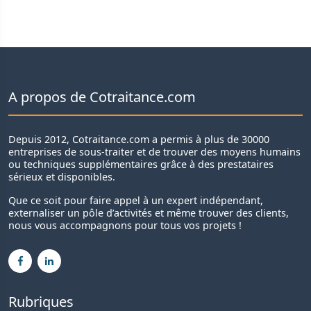
A propos de Cotraitance.com
Depuis 2012, Cotraitance.com a permis à plus de 30000
entreprises de sous-traiter et de trouver des moyens humains
ou techniques supplémentaires grâce à des prestataires
sérieux et disponibles.
Que ce soit pour faire appel à un expert indépendant,
externaliser un pôle d’activités et même trouver des clients,
nous vous accompagnons pour tous vos projets !
Rubriques