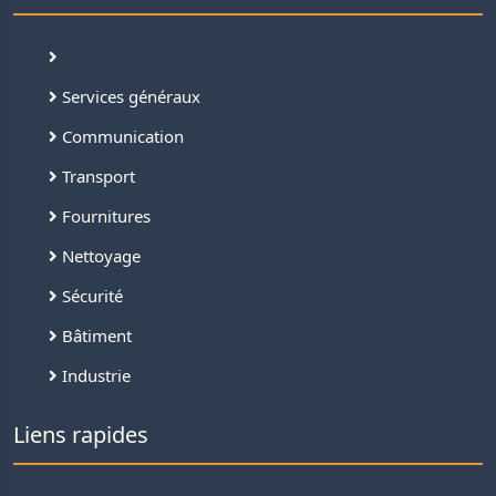
Services généraux
Communication
Transport
Fournitures
Nettoyage
Sécurité
Bâtiment
Industrie
Liens rapides