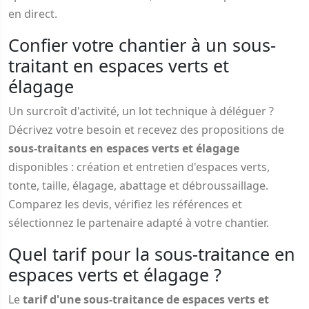
en direct.
Confier votre chantier à un sous-
traitant en espaces verts et
élagage
Un surcroît d'activité, un lot technique à déléguer ?
Décrivez votre besoin et recevez des propositions de
sous-traitants en espaces verts et élagage
disponibles : création et entretien d'espaces verts,
tonte, taille, élagage, abattage et débroussaillage.
Comparez les devis, vérifiez les références et
sélectionnez le partenaire adapté à votre chantier.
Quel tarif pour la sous-traitance en
espaces verts et élagage ?
Le
tarif d'une sous-traitance de espaces verts et