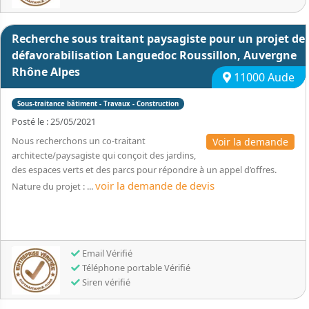
Recherche sous traitant paysagiste pour un projet de
défavorabilisation Languedoc Roussillon, Auvergne
Rhône Alpes
11000 Aude
Sous-traitance bâtiment - Travaux - Construction
Posté le : 25/05/2021
Nous recherchons un co-traitant
Voir la demande
architecte/paysagiste qui conçoit des jardins,
des espaces verts et des parcs pour répondre à un appel d’offres.
voir la demande de devis
Nature du projet : ...
Email Vérifié
Téléphone portable Vérifié
Siren vérifié