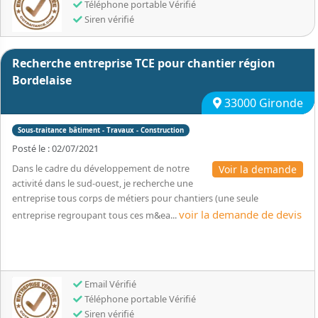
Téléphone portable Vérifié
Siren vérifié
Recherche entreprise TCE pour chantier région
Bordelaise
33000 Gironde
Sous-traitance bâtiment - Travaux - Construction
Posté le : 02/07/2021
Dans le cadre du développement de notre
Voir la demande
activité dans le sud-ouest, je recherche une
entreprise tous corps de métiers pour chantiers (une seule
voir la demande de devis
entreprise regroupant tous ces m&ea...
Email Vérifié
Téléphone portable Vérifié
Siren vérifié