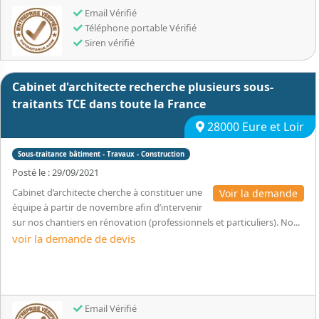
Email Vérifié
Téléphone portable Vérifié
Siren vérifié
Cabinet d'architecte recherche plusieurs sous-
traitants TCE dans toute la France
28000 Eure et Loir
Sous-traitance bâtiment - Travaux - Construction
Posté le : 29/09/2021
Cabinet d’architecte cherche à constituer une
Voir la demande
équipe à partir de novembre afin d’intervenir
sur nos chantiers en rénovation (professionnels et particuliers). No...
voir la demande de devis
Email Vérifié