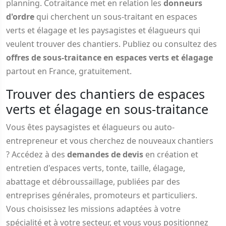
planning. Cotraitance met en relation les
donneurs
d'ordre
qui cherchent un sous-traitant en espaces
verts et élagage et les paysagistes et élagueurs qui
veulent trouver des chantiers. Publiez ou consultez des
offres de sous-traitance en espaces verts et élagage
partout en France, gratuitement.
Trouver des chantiers de espaces
verts et élagage en sous-traitance
Vous êtes paysagistes et élagueurs ou auto-
entrepreneur et vous cherchez de nouveaux chantiers
? Accédez à des
demandes de devis
en création et
entretien d'espaces verts, tonte, taille, élagage,
abattage et débroussaillage, publiées par des
entreprises générales, promoteurs et particuliers.
Vous choisissez les missions adaptées à votre
spécialité et à votre secteur, et vous vous positionnez