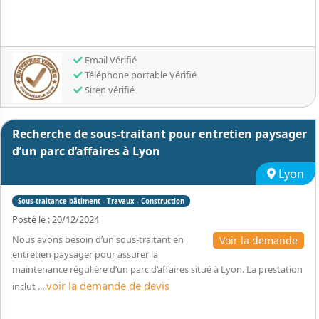
Email Vérifié
Téléphone portable Vérifié
Siren vérifié
Recherche de sous-traitant pour entretien paysager
d’un parc d’affaires à Lyon
Lyon
Sous-traitance bâtiment - Travaux - Construction
Posté le : 20/12/2024
Nous avons besoin d’un sous-traitant en
Voir la demande
entretien paysager pour assurer la
maintenance régulière d’un parc d’affaires situé à Lyon. La prestation
voir la demande de devis
inclut ...