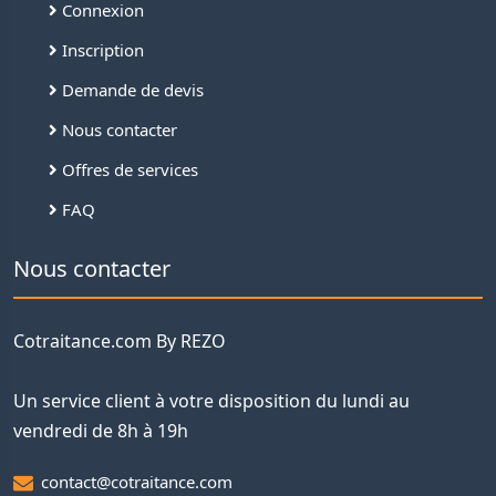
Connexion
Inscription
Demande de devis
Nous contacter
Offres de services
FAQ
Nous contacter
Cotraitance.com By REZO
Un service client à votre disposition du lundi au
vendredi de 8h à 19h
contact@cotraitance.com