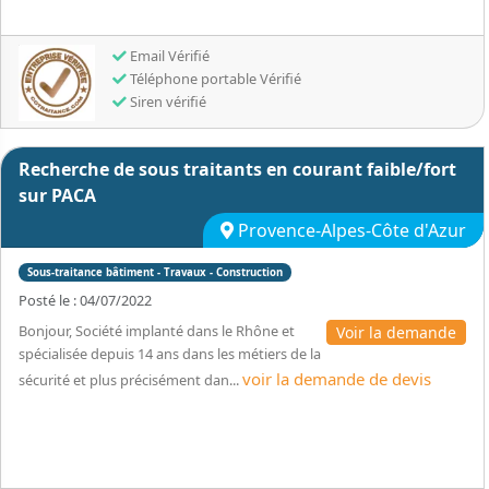
Email Vérifié
Téléphone portable Vérifié
Siren vérifié
Recherche de sous traitants en courant faible/fort
sur PACA
Provence-Alpes-Côte d'Azur
Sous-traitance bâtiment - Travaux - Construction
Posté le : 04/07/2022
Bonjour, Société implanté dans le Rhône et
Voir la demande
spécialisée depuis 14 ans dans les métiers de la
voir la demande de devis
sécurité et plus précisément dan...