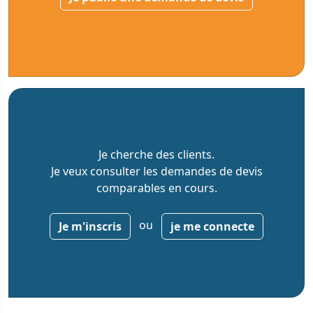
Je cherche des clients.
Je veux consulter les demandes de devis
comparables en cours.
ou
Je m'inscris
je me connecte