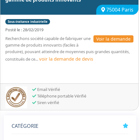
75004 Paris
Sous-traitance industrielle
Posté le : 28/02/2019
Recherchons société capable de fabriquer une
Voir la demande
gamme de produits innovants (faciles à
produire), pouvant atteindre de moyennes puis grandes quantités,
voir la demande de devis
constitués de ce...
Email Vérifié
Téléphone portable Vérifié
Siren vérifié
CATÉGORIE