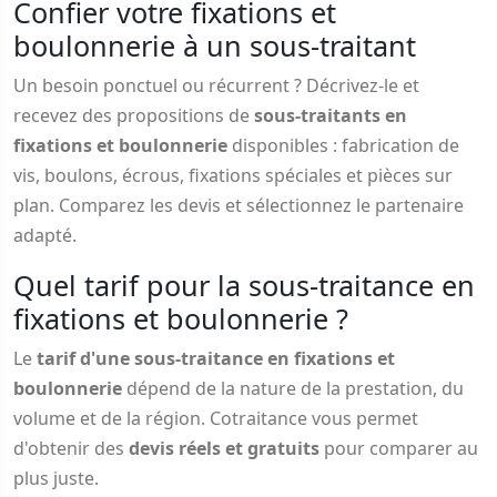
Confier votre fixations et
boulonnerie à un sous-traitant
Un besoin ponctuel ou récurrent ? Décrivez-le et
recevez des propositions de
sous-traitants en
fixations et boulonnerie
disponibles : fabrication de
vis, boulons, écrous, fixations spéciales et pièces sur
plan. Comparez les devis et sélectionnez le partenaire
adapté.
Quel tarif pour la sous-traitance en
fixations et boulonnerie ?
Le
tarif d'une sous-traitance en fixations et
boulonnerie
dépend de la nature de la prestation, du
volume et de la région. Cotraitance vous permet
d'obtenir des
devis réels et gratuits
pour comparer au
plus juste.