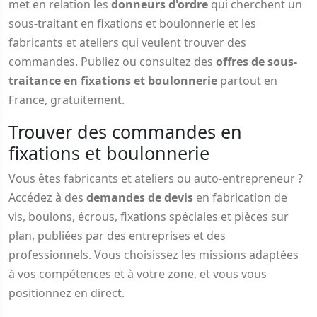
met en relation les
donneurs d'ordre
qui cherchent un
sous-traitant en fixations et boulonnerie et les
fabricants et ateliers qui veulent trouver des
commandes. Publiez ou consultez des
offres de sous-
traitance en fixations et boulonnerie
partout en
France, gratuitement.
Trouver des commandes en
fixations et boulonnerie
Vous êtes fabricants et ateliers ou auto-entrepreneur ?
Accédez à des
demandes de devis
en fabrication de
vis, boulons, écrous, fixations spéciales et pièces sur
plan, publiées par des entreprises et des
professionnels. Vous choisissez les missions adaptées
à vos compétences et à votre zone, et vous vous
positionnez en direct.