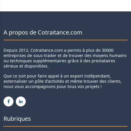
A propos de Cotraitance.com
Depuis 2012, Cotraitance.com a permis à plus de 30000
entreprises de sous-traiter et de trouver des moyens humains
ou techniques supplémentaires grâce à des prestataires
sérieux et disponibles.
Que ce soit pour faire appel à un expert indépendant,
externaliser un pôle d’activités et même trouver des clients,
nous vous accompagnons pour tous vos projets !
Rubriques