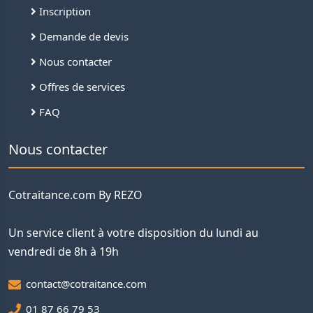
Inscription
Demande de devis
Nous contacter
Offres de services
FAQ
Nous contacter
Cotraitance.com By REZO
Un service client à votre disposition du lundi au
vendredi de 8h à 19h
contact@cotraitance.com
01 87 66 79 53