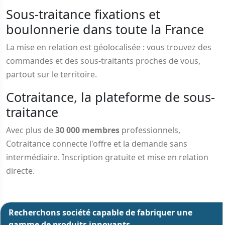
Sous-traitance fixations et
boulonnerie dans toute la France
La mise en relation est géolocalisée : vous trouvez des
commandes et des sous-traitants proches de vous,
partout sur le territoire.
Cotraitance, la plateforme de sous-
traitance
Avec plus de
30 000 membres
professionnels,
Cotraitance connecte l'offre et la demande sans
intermédiaire. Inscription gratuite et mise en relation
directe.
Recherchons société capable de fabriquer une
gamme de produits innovants