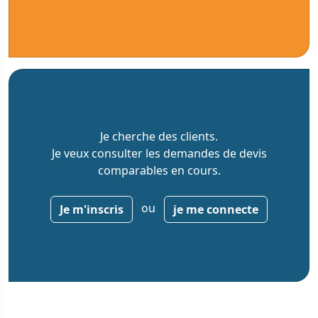
Je cherche des clients.
Je veux consulter les demandes de devis
comparables en cours.
ou
Je m'inscris
je me connecte