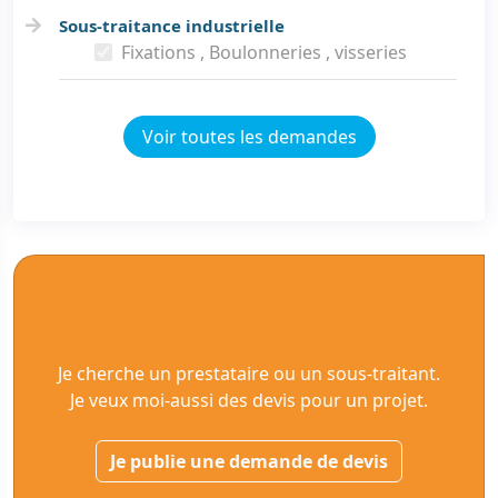
Sous-traitance industrielle
Fixations , Boulonneries , visseries
Voir toutes les demandes
Je cherche un prestataire ou un sous-traitant.
Je veux moi-aussi des devis pour un projet.
Je publie une demande de devis