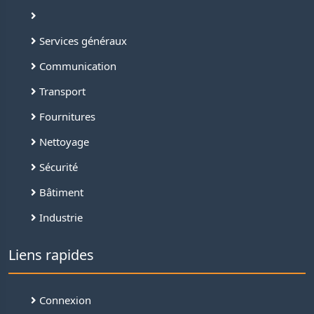
Services généraux
Communication
Transport
Fournitures
Nettoyage
Sécurité
Bâtiment
Industrie
Liens rapides
Connexion