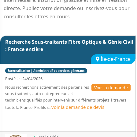
intermédiaire. Inscription gratuite et mise en relation
directe. Publiez votre demande ou inscrivez-vous pour
consulter les offres en cours.
Recherche Sous-traitants Fibre Optique & Génie Civil
: France entière
Île-de-France
Externalisation | Administratif et services généraux
Posté le : 24/04/2026
Nous recherchons activement des partenaires
Voir la demande
sous-traitants, auto-entrepreneurs et
techniciens qualifiés pour intervenir sur différents projets à travers
voir la demande de devis
toute la France. Profils r...