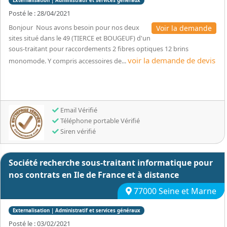
Externalisation | Administratif et services généraux
Posté le : 28/04/2021
Bonjour Nous avons besoin pour nos deux
Voir la demande
sites situé dans le 49 (TIERCE et BOUGEUF) d'un
sous-traitant pour raccordements 2 fibres optiques 12 brins
voir la demande de devis
monomode. Y compris accessoires de...
Email Vérifié
Téléphone portable Vérifié
Siren vérifié
Société recherche sous-traitant informatique pour
nos contrats en Ile de France et à distance
77000 Seine et Marne
Externalisation | Administratif et services généraux
Posté le : 03/02/2021