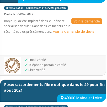
Externalisation | Administratif et services généraux
Posté le : 04/07/2022
Bonjour, Société implanté dans le Rhône et
Voir la demande
spécialisée depuis 14 ans dans les métiers de la
voir la demande de devis
sécurité et plus précisément dan...
Email Vérifié
Téléphone portable Vérifié
Siren vérifié
Pose/raccordements fibre optique dans le 49 pour fin
août 2021
49000 Maine et Loire