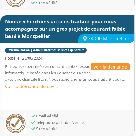
Siren vérifié
Nous recherchons un sous traitant pour nous
accompagner sur un gros projet de courant faible
basé à Montpellier
34000 Montpellier
Externalisation | Administratif et services généraux
Posté le : 25/06/2024
Entreprise spécialisée en courant faible / réseau
Voir la demande
informatique basée dans les Bouches du Rhône
avec une clientèle BtoB. Nous recherchons un sous traitant pour ...
voir la demande de devis
Email Vérifié
Téléphone portable Vérifié
Siren vérifié