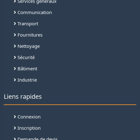
Services généraux
Communication
Transport
Fournitures
Nettoyage
Sécurité
Bâtiment
Industrie
Liens rapides
Connexion
Inscription
Demande de devis