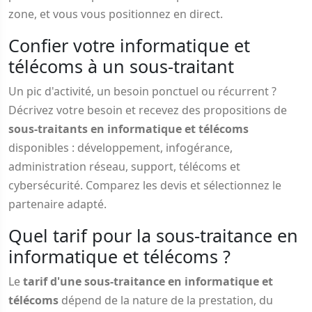
zone, et vous vous positionnez en direct.
Confier votre informatique et
télécoms à un sous-traitant
Un pic d'activité, un besoin ponctuel ou récurrent ?
Décrivez votre besoin et recevez des propositions de
sous-traitants en informatique et télécoms
disponibles : développement, infogérance,
administration réseau, support, télécoms et
cybersécurité. Comparez les devis et sélectionnez le
partenaire adapté.
Quel tarif pour la sous-traitance en
informatique et télécoms ?
Le
tarif d'une sous-traitance en informatique et
télécoms
dépend de la nature de la prestation, du