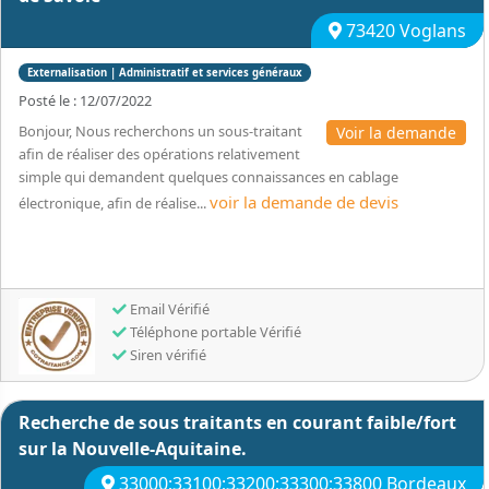
73420 Voglans
Externalisation | Administratif et services généraux
Posté le : 12/07/2022
Bonjour, Nous recherchons un sous-traitant
Voir la demande
afin de réaliser des opérations relativement
simple qui demandent quelques connaissances en cablage
voir la demande de devis
électronique, afin de réalise...
Email Vérifié
Téléphone portable Vérifié
Siren vérifié
Recherche de sous traitants en courant faible/fort
sur la Nouvelle-Aquitaine.
33000;33100;33200;33300;33800 Bordeaux