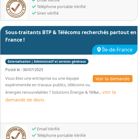
Email Vérifié
Téléphone portable Vérifié
Siren vérifié
Sous-traitants BTP & Télécoms recherchés partout en
France !
Île-de-France
Externalisation | Administratif et services généraux
Posté le : 30/07/2025
Vous êtes une entreprise ou une équipe
Voir la demande
expérimentée en travaux publics, télécoms ou
voir la
énergies renouvelables ? Solutions Énergie & Tél&e...
demande de devis
Email Vérifié
Téléphone portable Vérifié