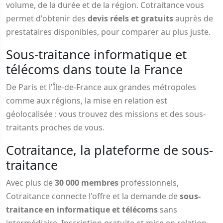
volume, de la durée et de la région. Cotraitance vous
permet d'obtenir des
devis réels et gratuits
auprès de
prestataires disponibles, pour comparer au plus juste.
Sous-traitance informatique et
télécoms dans toute la France
De Paris et l'Île-de-France aux grandes métropoles
comme aux régions, la mise en relation est
géolocalisée : vous trouvez des missions et des sous-
traitants proches de vous.
Cotraitance, la plateforme de sous-
traitance
Avec plus de
30 000 membres
professionnels,
Cotraitance connecte l'offre et la demande de
sous-
traitance en informatique et télécoms
sans