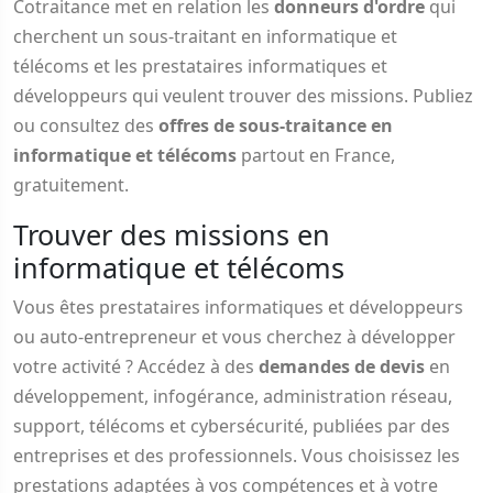
Cotraitance met en relation les
donneurs d'ordre
qui
cherchent un sous-traitant en informatique et
télécoms et les prestataires informatiques et
développeurs qui veulent trouver des missions. Publiez
ou consultez des
offres de sous-traitance en
informatique et télécoms
partout en France,
gratuitement.
Trouver des missions en
informatique et télécoms
Vous êtes prestataires informatiques et développeurs
ou auto-entrepreneur et vous cherchez à développer
votre activité ? Accédez à des
demandes de devis
en
développement, infogérance, administration réseau,
support, télécoms et cybersécurité, publiées par des
entreprises et des professionnels. Vous choisissez les
prestations adaptées à vos compétences et à votre