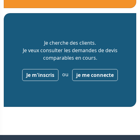
Je cherche des clients.
Je veux consulter les demandes de devis
comparables en cours.
ou
Je m'inscris
je me connecte