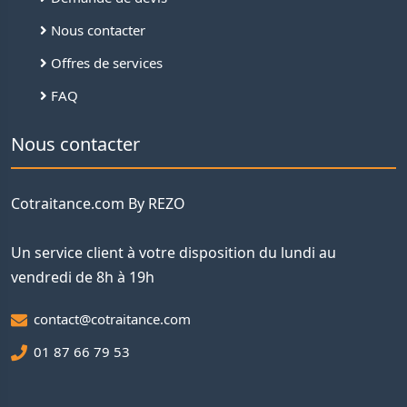
Nous contacter
Offres de services
FAQ
Nous contacter
Cotraitance.com By REZO
Un service client à votre disposition du lundi au
vendredi de 8h à 19h
contact@cotraitance.com
01 87 66 79 53