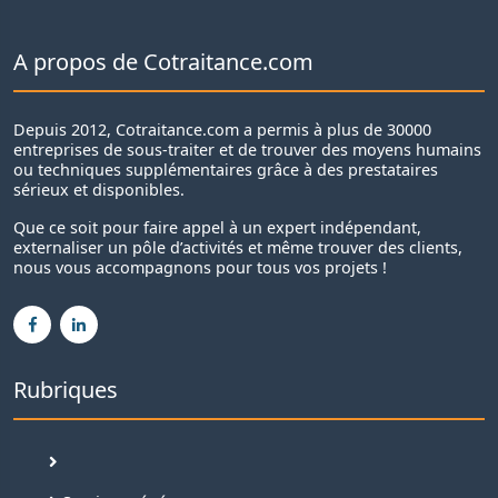
A propos de Cotraitance.com
Depuis 2012, Cotraitance.com a permis à plus de 30000
entreprises de sous-traiter et de trouver des moyens humains
ou techniques supplémentaires grâce à des prestataires
sérieux et disponibles.
Que ce soit pour faire appel à un expert indépendant,
externaliser un pôle d’activités et même trouver des clients,
nous vous accompagnons pour tous vos projets !
Rubriques