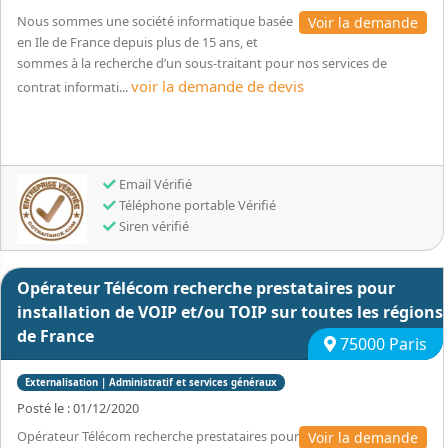
Nous sommes une société informatique basée
Voir la demande
en Ile de France depuis plus de 15 ans, et
sommes à la recherche d’un sous-traitant pour nos services de
voir la demande de devis
contrat informati...
Email Vérifié
Téléphone portable Vérifié
Siren vérifié
Opérateur Télécom recherche prestataires pour
installation de VOIP et/ou TOIP sur toutes les régions
de France
75000 Paris
Externalisation | Administratif et services généraux
Posté le : 01/12/2020
Opérateur Télécom recherche prestataires pour
Voir la demande