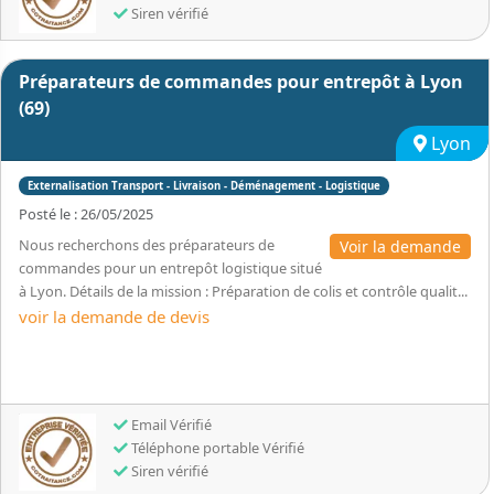
Siren vérifié
Préparateurs de commandes pour entrepôt à Lyon
(69)
Lyon
Externalisation Transport - Livraison - Déménagement - Logistique
Posté le : 26/05/2025
Nous recherchons des préparateurs de
Voir la demande
commandes pour un entrepôt logistique situé
à Lyon. Détails de la mission : Préparation de colis et contrôle qualit...
voir la demande de devis
Email Vérifié
Téléphone portable Vérifié
Siren vérifié