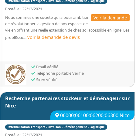
Externalisation Transport - Livraison - Déménagement - Logistique
Posté le : 22/12/2021
Nous sommes une société qui a pour ambition
Voir la demande
de révolutionner la gestion de nos espaces de
vie en offrant une réelle extension de chez soi accessible en ligne. Les
voir la demande de devis
probl&eac...
Email Vérifié
Téléphone portable Vérifié
Siren vérifié
Recherche partenaires stockeur et déménageur sur
Nice
06000;06100;06200;06300 Nice
Externalisation Transport - Livraison - Déménagement - Logistique
Posté le : 22/12/2021