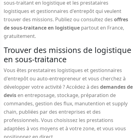
sous-traitant en logistique et les prestataires
logistiques et gestionnaires d'entrepôt qui veulent
trouver des missions. Publiez ou consultez des
offres
de sous-traitance en logistique
partout en France,
gratuitement.
Trouver des missions de logistique
en sous-traitance
Vous êtes prestataires logistiques et gestionnaires
d'entrepôt ou auto-entrepreneur et vous cherchez à
développer votre activité ? Accédez à des
demandes de
devis
en entreposage, stockage, préparation de
commandes, gestion des flux, manutention et supply
chain, publiées par des entreprises et des
professionnels. Vous choisissez les prestations
adaptées à vos moyens et à votre zone, et vous vous
positionnez en direct.