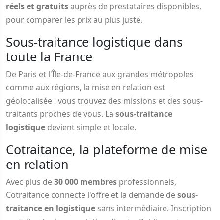
réels et gratuits
auprès de prestataires disponibles,
pour comparer les prix au plus juste.
Sous-traitance logistique dans
toute la France
De Paris et l'Île-de-France aux grandes métropoles
comme aux régions, la mise en relation est
géolocalisée : vous trouvez des missions et des sous-
traitants proches de vous. La
sous-traitance
logistique
devient simple et locale.
Cotraitance, la plateforme de mise
en relation
Avec plus de
30 000 membres
professionnels,
Cotraitance connecte l'offre et la demande de
sous-
traitance en logistique
sans intermédiaire. Inscription