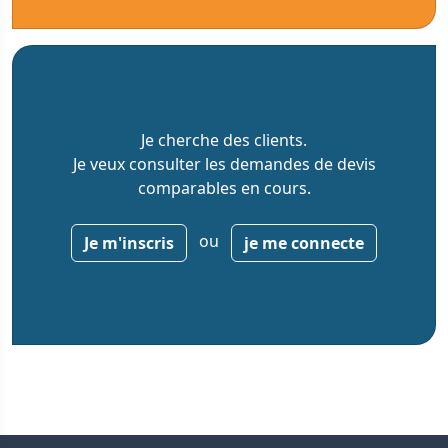
Je cherche des clients.
Je veux consulter les demandes de devis
comparables en cours.
ou
Je m'inscris
je me connecte