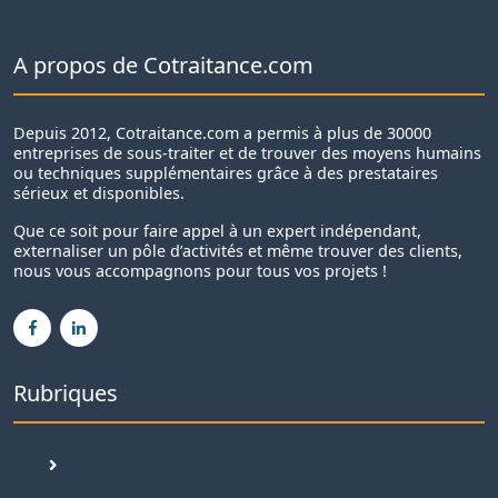
A propos de Cotraitance.com
Depuis 2012, Cotraitance.com a permis à plus de 30000
entreprises de sous-traiter et de trouver des moyens humains
ou techniques supplémentaires grâce à des prestataires
sérieux et disponibles.
Que ce soit pour faire appel à un expert indépendant,
externaliser un pôle d’activités et même trouver des clients,
nous vous accompagnons pour tous vos projets !
Rubriques