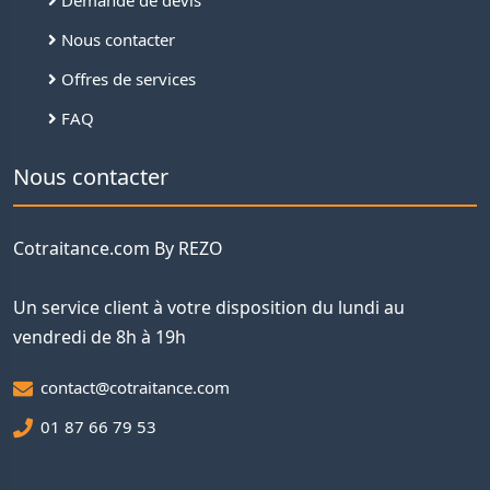
Demande de devis
Nous contacter
Offres de services
FAQ
Nous contacter
Cotraitance.com By REZO
Un service client à votre disposition du lundi au
vendredi de 8h à 19h
contact@cotraitance.com
01 87 66 79 53