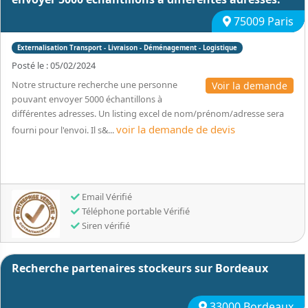
75009 Paris
Externalisation Transport - Livraison - Déménagement - Logistique
Posté le : 05/02/2024
Notre structure recherche une personne
Voir la demande
pouvant envoyer 5000 échantillons à
différentes adresses. Un listing excel de nom/prénom/adresse sera
voir la demande de devis
fourni pour l'envoi. Il s&...
Email Vérifié
Téléphone portable Vérifié
Siren vérifié
Recherche partenaires stockeurs sur Bordeaux
33000 Bordeaux