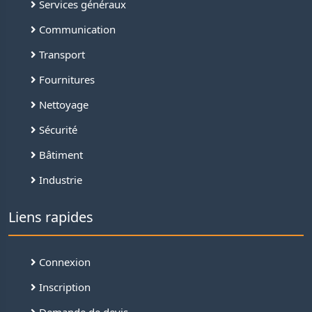
Services généraux
Communication
Transport
Fournitures
Nettoyage
Sécurité
Bâtiment
Industrie
Liens rapides
Connexion
Inscription