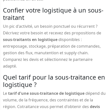
Confier votre logistique à un sous-
traitant
Un pic d'activité, un besoin ponctuel ou récurrent ?
Décrivez votre besoin et recevez des propositions de
sous-traitants en logistique
disponibles :
entreposage, stockage, préparation de commandes,
gestion des flux, manutention et supply chain.
Comparez les devis et sélectionnez le partenaire
adapté.
Quel tarif pour la sous-traitance en
logistique ?
Le
tarif d'une sous-traitance de logistique
dépend du
volume, de la fréquence, des contraintes et de la
région. Cotraitance vous permet d'obtenir des
devis