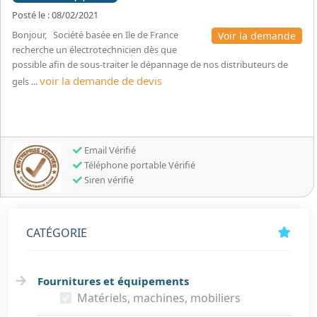
Posté le : 08/02/2021
Bonjour, Société basée en Ile de France
Voir la demande
recherche un électrotechnicien dès que
possible afin de sous-traiter le dépannage de nos distributeurs de
voir la demande de devis
gels ...
Email Vérifié
Téléphone portable Vérifié
Siren vérifié
CATÉGORIE
Fournitures et équipements
Matériels, machines, mobiliers