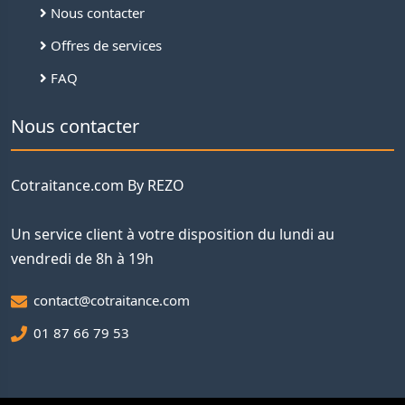
Nous contacter
Offres de services
FAQ
Nous contacter
Cotraitance.com By REZO
Un service client à votre disposition du lundi au
vendredi de 8h à 19h
contact@cotraitance.com
01 87 66 79 53