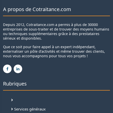
A propos de Cotraitance.com
Depuis 2012, Cotraitance.com a permis à plus de 30000
entreprises de sous-traiter et de trouver des moyens humains
ou techniques supplémentaires grâce à des prestataires
sérieux et disponibles.
Que ce soit pour faire appel à un expert indépendant,
externaliser un pôle d’activités et même trouver des clients,
nous vous accompagnons pour tous vos projets !
Rubriques
Services généraux