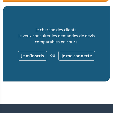
Je cherche des clients.
Je veux consulter les demandes de devis
comparables en cours.
ou
Je m'inscris
je me connecte