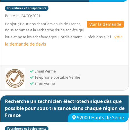
Fournitures et équipements
Posté le : 24/03/2021
Bonjour, Pour nos chantiers en Ile de France,
Voir la demande
nous sommes à la recherche d'une société qui
voir
loue et pose les échafaudages. Cordialement. Précisions sur l...
la demande de devis
Email Vérifié
Téléphone portable Vérifié
Siren vérifié
Recherche un technicien électrotechnique dès que
possible pour sous-traitance dans chaque région de
France
92000 Hauts de Seine
Fournitures et équipements