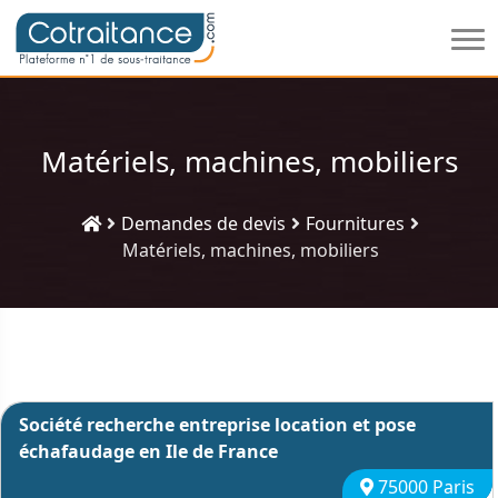
Matériels, machines, mobiliers
Demandes de devis
Fournitures
Matériels, machines, mobiliers
Société recherche entreprise location et pose
échafaudage en Ile de France
75000 Paris