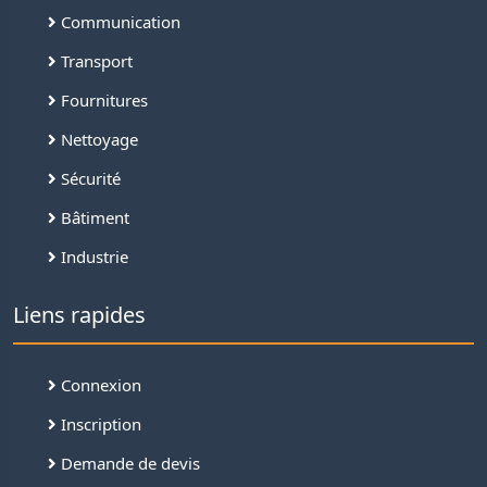
Communication
Transport
Fournitures
Nettoyage
Sécurité
Bâtiment
Industrie
Liens rapides
Connexion
Inscription
Demande de devis